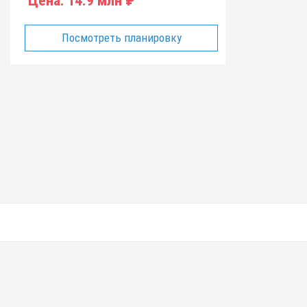
Цена:
14.9 млн ₽
Посмотреть планировку