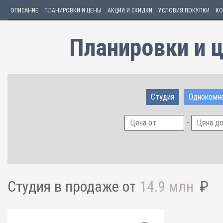
ОПИСАНИЕ
ПЛАНИРОВКИ И ЦЕНЫ
АКЦИИ И СКИДКИ
УСЛОВИЯ ПОКУПКИ
КО
Планировки и ц
Студия
Однокомн
-
Студия
в продаже от
14.9 млн
₽