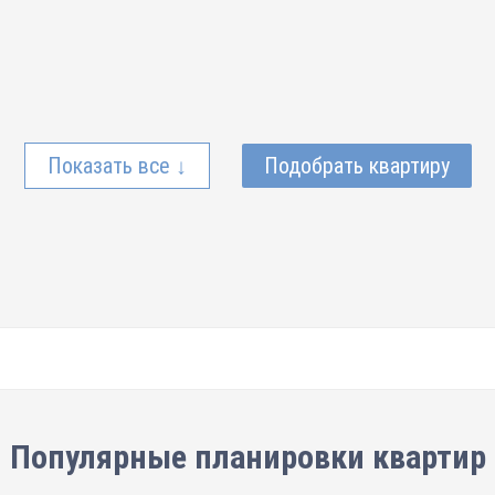
Показать все ↓
Подобрать квартиру
Популярные планировки квартир