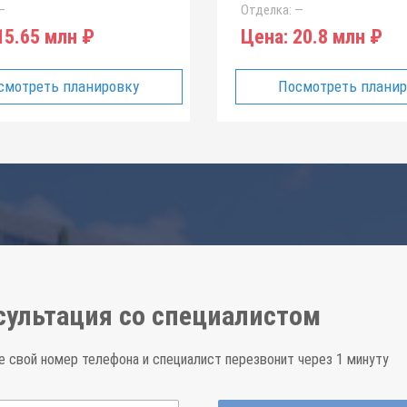
—
Отделка:
—
5.65 млн ₽
Цена:
20.8 млн ₽
смотреть планировку
Посмотреть плани
сультация со специалистом
е свой номер телефона и специалист перезвонит через 1 минуту