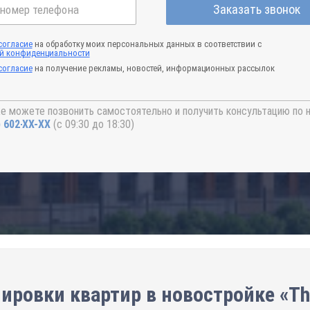
Заказать звонок
согласие
на обработку моих персональных данных в соответствии с
й конфиденциальности
согласие
на получение рекламы, новостей, информационных рассылок
е можете позвонить самостоятельно и получить консультацию по 
) 602-44-77
(с 09:30 до 18:30)
ировки квартир в новостройке «The